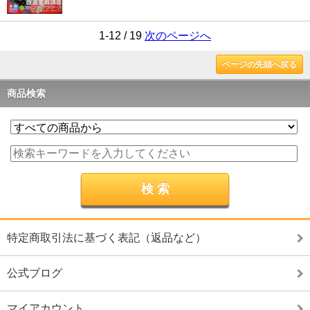
1-12 / 19
次のページへ
ページの先頭へ戻る
商品検索
特定商取引法に基づく表記（返品など）
公式ブログ
マイアカウント