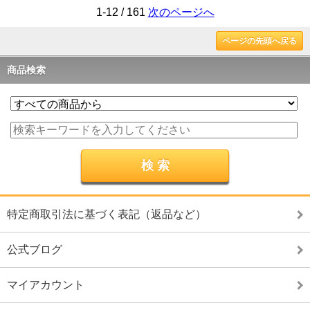
1-12 / 161
次のページへ
ページの先頭へ戻る
商品検索
特定商取引法に基づく表記（返品など）
公式ブログ
マイアカウント