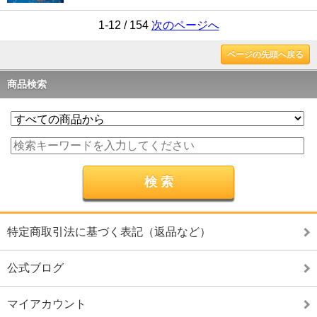
1-12 / 154
次のページへ
ページの先頭へ戻る
商品検索
特定商取引法に基づく表記（返品など）
公式ブログ
マイアカウント