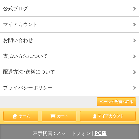
公式ブログ
マイアカウント
お問い合わせ
支払い方法について
配送方法･送料について
プライバシーポリシー
ページの先頭へ戻る
ホーム
カート
マイアカウント
表示切替 :
スマートフォン
|
PC版