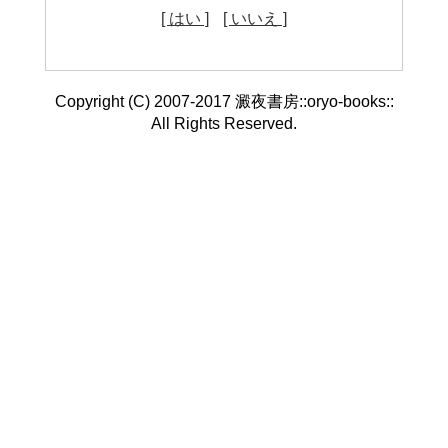
[ はい ]
[ いいえ ]
Copyright (C) 2007-2017 澱夜書房::oryo-books::
All Rights Reserved.