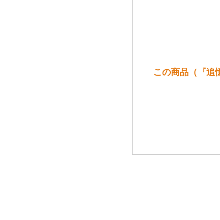
この商品（『追憶