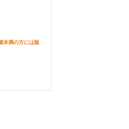
8歳未満の方には販