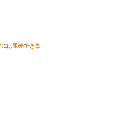
方には販売できま