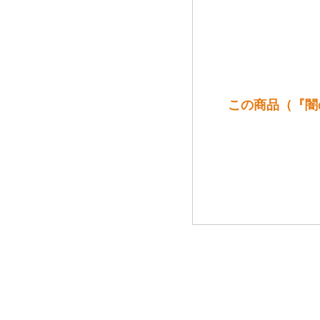
この商品（『闇