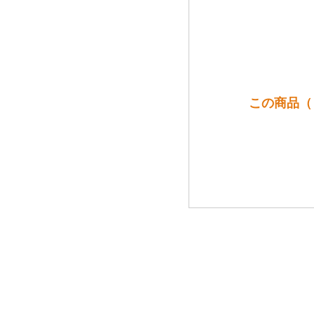
この商品（