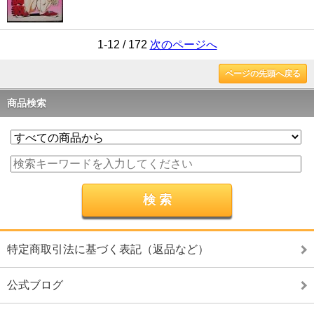
1-12 / 172
次のページへ
ページの先頭へ戻る
商品検索
特定商取引法に基づく表記（返品など）
公式ブログ