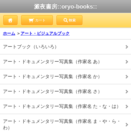
澱夜書房::oryo-books::
カート
検索
ホーム
＞
アート・ビジュアルブック
アートブック（いろいろ）
アート・ドキュメンタリー写真集（作家名 あ）
アート・ドキュメンタリー写真集（作家名 か）
アート・ドキュメンタリー写真集（作家名 さ）
アート・ドキュメンタリー写真集（作家名 た・な・は）
アート・ドキュメンタリー写真集（作家名 ま・や・ら・
わ）