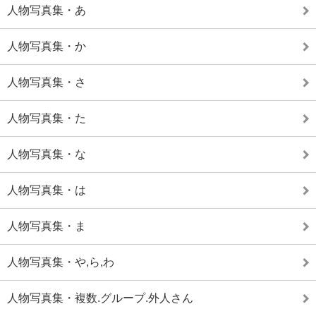
人物写真集・あ
人物写真集・か
人物写真集・さ
人物写真集・た
人物写真集・な
人物写真集・は
人物写真集・ま
人物写真集・や,ら,わ
人物写真集・複数.グループ.外人さん