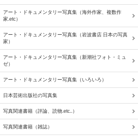
アート・ドキュメンタリー写真集（海外作家、複数作
家.etc）
アート・ドキュメンタリー写真集（岩波書店 日本の写真
家）
アート・ドキュメンタリー写真集（新潮社フォト・ミュ
ゼ）
アート・ドキュメンタリー写真集（いろいろ）
日本芸術出版社の写真集
写真関連書籍（評論、読物.etc..）
写真関連書籍（雑誌）