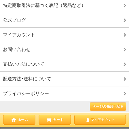
特定商取引法に基づく表記（返品など）
公式ブログ
マイアカウント
お問い合わせ
支払い方法について
配送方法･送料について
プライバシーポリシー
ページの先頭へ戻る
ホーム
カート
マイアカウント