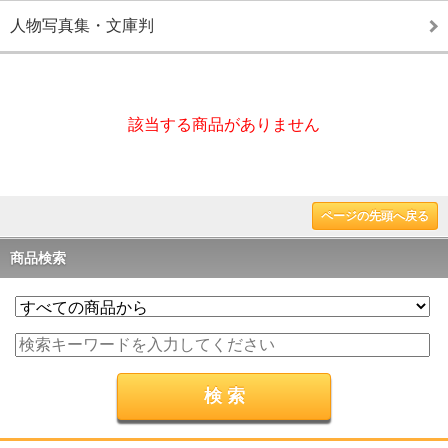
人物写真集・文庫判
該当する商品がありません
ページの先頭へ戻る
商品検索