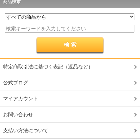
商品検索
特定商取引法に基づく表記（返品など）
公式ブログ
マイアカウント
お問い合わせ
支払い方法について