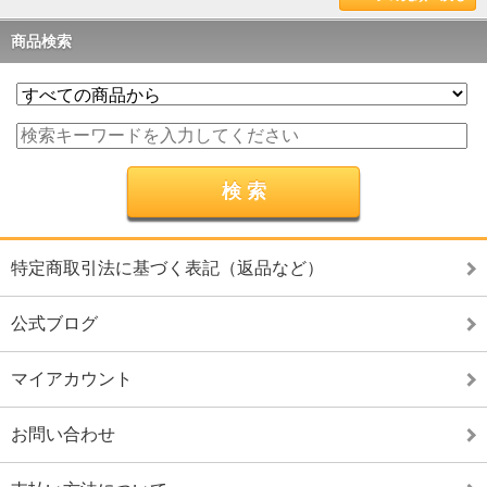
商品検索
特定商取引法に基づく表記（返品など）
公式ブログ
マイアカウント
お問い合わせ