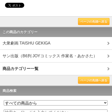
ページの先頭へ戻る
この商品のカテゴリー
大衆劇画 TAISHU GEKIGA
サン出版（B6判 JOYコミックス 作家名・あかさた）
商品カテゴリー一覧
ページの先頭へ戻る
商品検索