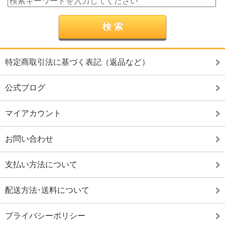
特定商取引法に基づく表記（返品など）
公式ブログ
マイアカウント
お問い合わせ
支払い方法について
配送方法･送料について
プライバシーポリシー